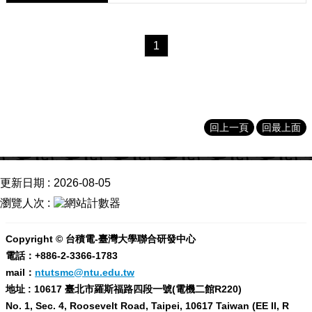
學
程
1
回上一頁
回最上面
更新日期
2026-08-05
瀏覽人次
Copyright © 台積電-臺灣大學聯合研發中心
電話：+886-2-3366-1783
mail：
ntutsmc@ntu.edu.tw
地址 : 10617 臺北市羅斯福路四段一號(電機二館R220)
No. 1, Sec. 4, Roosevelt Road, Taipei, 10617 Taiwan (EE II, R