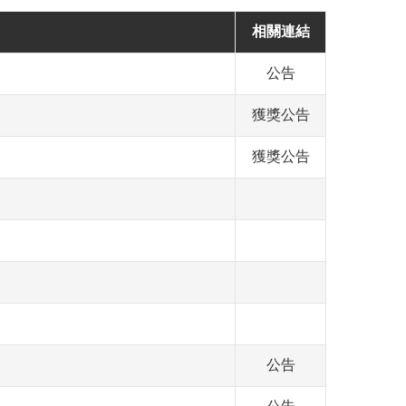
相關連結
公告
獲獎公告
獲獎公告
公告