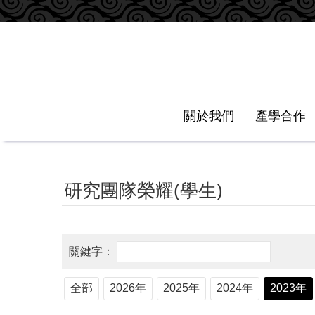
跳到主要內容區塊
關於我們
產學合作
研究團隊榮耀(學生)
全部
2026年
2025年
2024年
2023年