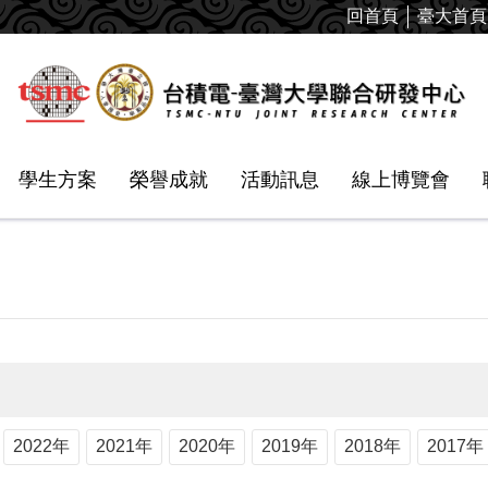
回首頁
臺大首頁
學生方案
榮譽成就
活動訊息
線上博覽會
2022年
2021年
2020年
2019年
2018年
2017年