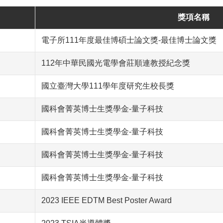
獎項名稱
電子所111年度最佳博碩士論文獎-最佳博士論文獎
112年中華民國光電學會莊順連教授紀念獎
國立臺灣大學111學年度研究生校長獎
國科會菁英博士生獎學金-量子科技
國科會菁英博士生獎學金-量子科技
國科會菁英博士生獎學金-量子科技
國科會菁英博士生獎學金-量子科技
2023 IEEE EDTM Best Poster Award